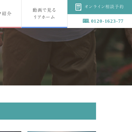
オンライン相談予約
動画で見る
フ紹介
リアホーム
0120-1623-77