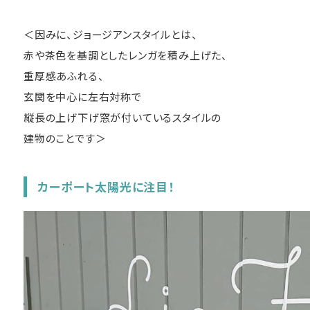
＜因みに、ジョージアンスタイルとは、
赤や茶色を基調としたレンガを積み上げた、
重厚感あふれる、
玄関を中心に左右対称で
縦長の上げ下げ窓が付いているスタイルの
建物のことです＞
カーポート太陽光に注目！