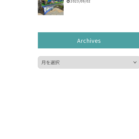
2023/09/02
Archives