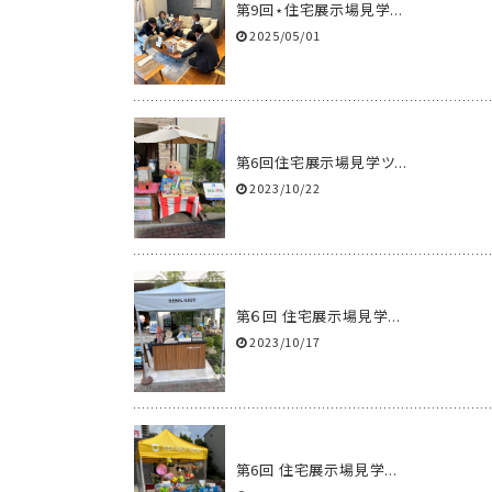
第9回⋆住宅展示場見学...
2025/05/01
第6回住宅展示場見学ツ...
2023/10/22
第６回 住宅展示場見学...
2023/10/17
第6回 住宅展示場見学...