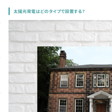
太陽光発電はどのタイプで設置する？