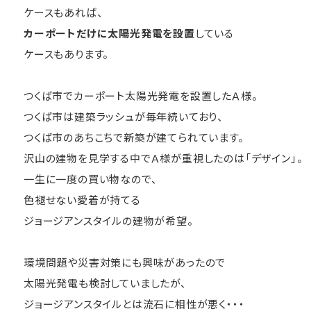
ケースもあれば、
カーポートだけに太陽光発電を設置
している
ケースもあります。
つくば市でカーポート太陽光発電を設置したＡ様。
つくば市は建築ラッシュが毎年続いており、
つくば市のあちこちで新築が建てられています。
沢山の建物を見学する中でＡ様が重視したのは「デザイン」。
一生に一度の買い物なので、
色褪せない愛着が持てる
ジョージアンスタイルの建物が希望。
環境問題や災害対策にも興味があったので
太陽光発電も検討していましたが、
ジョージアンスタイルとは流石に相性が悪く・・・