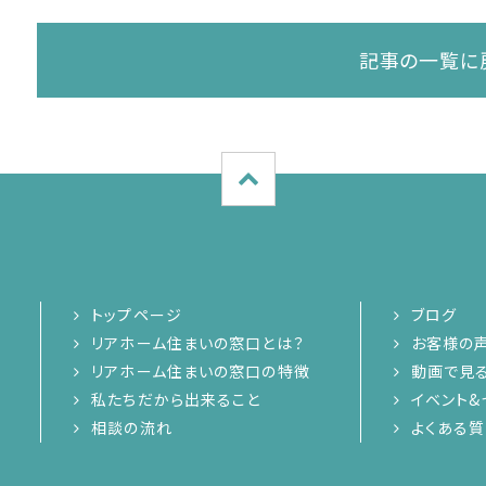
記事の一覧に
トップページ
ブログ
リアホーム住まいの窓口とは？
お客様の
リアホーム住まいの窓口の特徴
動画で見
私たちだから出来ること
イベント&
相談の流れ
よくある