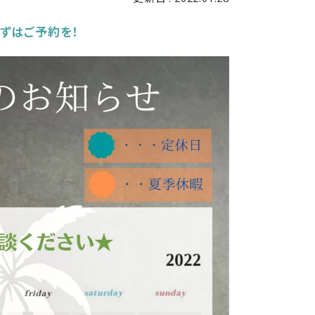
ずはご予約を！