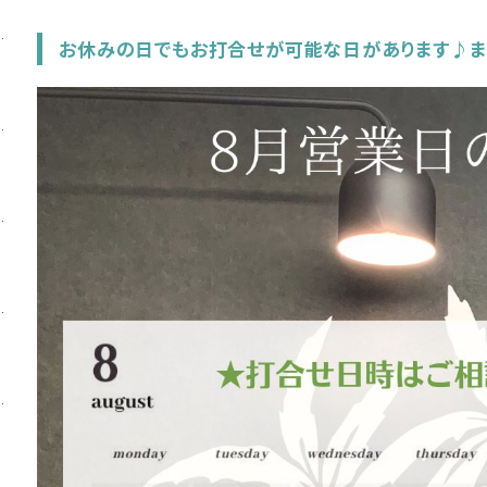
お休みの日でもお打合せが可能な日があります♪ま