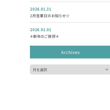
2026.01.31
2月営業日のお知らせ☆
2026.01.01
＊新年のご挨拶＊
Archives