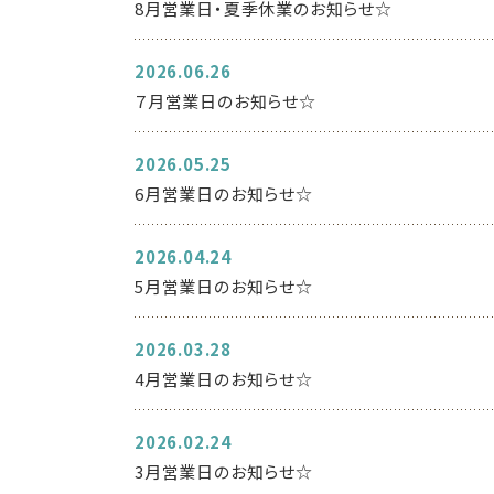
8月営業日・夏季休業のお知らせ☆
2026.06.26
７月営業日のお知らせ☆
2026.05.25
6月営業日のお知らせ☆
2026.04.24
5月営業日のお知らせ☆
2026.03.28
4月営業日のお知らせ☆
2026.02.24
3月営業日のお知らせ☆