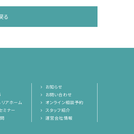
戻る
お知らせ
声
お問い合わせ
るリアホーム
オンライン相談予約
セミナー
スタッフ紹介
質問
運営会社情報