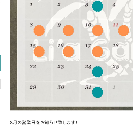
8月の営業日をお知らせ致します！