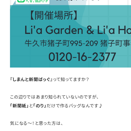
『しまんと新聞ばっぐ』
って知ってますか？
この辺りではあまり知られていないのですが、
「新聞紙」
と
「のり」
だけで作るバッグなんです♪
気になる～！と思った方は、