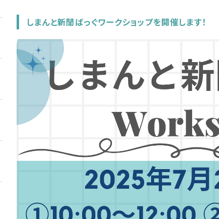
しまんと新聞ばっぐワークショップを開催します！