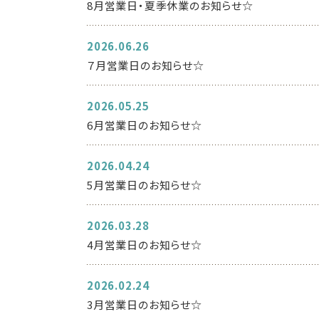
8月営業日・夏季休業のお知らせ☆
2026.06.26
７月営業日のお知らせ☆
2026.05.25
6月営業日のお知らせ☆
2026.04.24
5月営業日のお知らせ☆
2026.03.28
4月営業日のお知らせ☆
2026.02.24
3月営業日のお知らせ☆