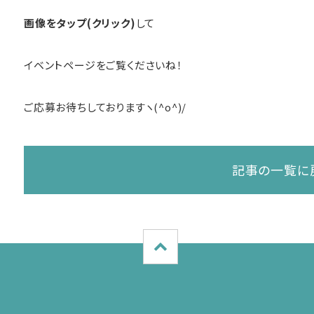
画像をタップ(クリック)
して
イベントページをご覧くださいね！
ご応募お待ちしておりますヽ(^o^)/
記事の一覧に