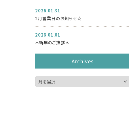
2026.01.31
2月営業日のお知らせ☆
2026.01.01
＊新年のご挨拶＊
Archives