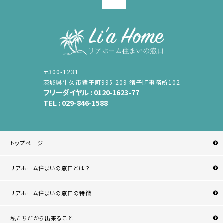
〒300-1231
茨城県牛久市猪子町995-209 猪子町事務所102
フリーダイヤル :
0120-1623-77
TEL :
029-846-1588
トップページ
リアホーム住まいの窓口とは？
リアホーム住まいの窓口の特徴
私たちだから出来ること