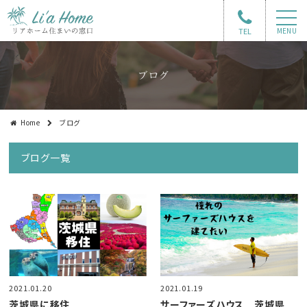
TEL
MENU
ブログ
Home
ブログ
ブログ一覧
2021.01.20
2021.01.19
茨城県に移住
サーファーズハウス 茨城県