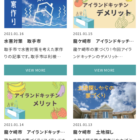
2021.01.16
2021.01.15
水害対策 取手市
龍ケ崎市 アイランドキッチンデメリット
取手市で水害対策を考えた家作
龍ケ崎市の家づくり！今回アイラ
りの記事です。取手市は利根…
ンドキッチンのデメリット…
VIEW MORE
VIEW MORE
2021.01.14
2021.01.13
龍ケ崎市 アイランドキッチンメリット
龍ケ崎市 土地探し