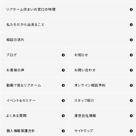
リアホーム住まいの窓口の特徴
私たちだから出来ること
相談の流れ
ブログ
お知らせ
お客様の声
お問い合わせ
動画で見るリアホーム
オンライン相談予約
イベント&セミナー
スタッフ紹介
よくある質問
運営会社情報
個人情報保護方針
サイトマップ