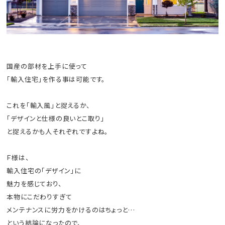
国産の部材を上手に使って
「輸入住宅」を作る事は可能です。
これを「輸入風」と捉えるか、
「デザインと仕様の良いとこ取り」
と捉えるかも人それぞれですよね。
Ｆ様は、
輸入住宅の「デザイン」に
魅力を感じており、
本物にこだわりすぎて
メンテナンスに労力をかけるのはちょっと…
という結論になったので、