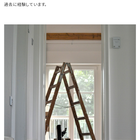
過去に経験しています。