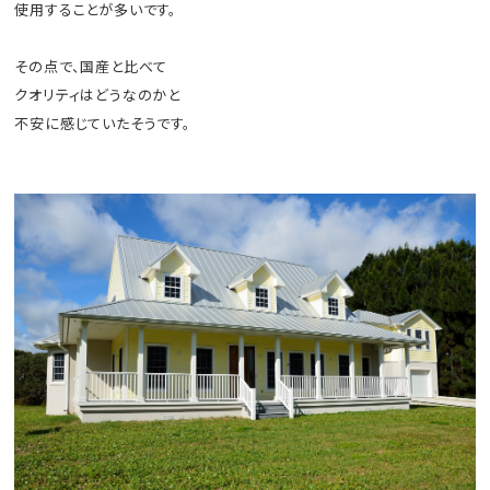
使用することが多いです。
その点で、国産と比べて
クオリティはどうなのかと
不安に感じていたそうです。