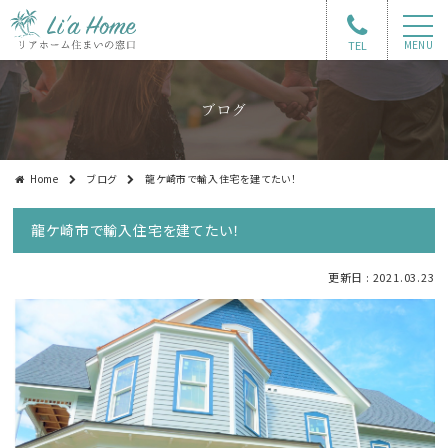
TEL
MENU
ブログ
Home
ブログ
龍ケ崎市で輸入住宅を建てたい！
龍ケ崎市で輸入住宅を建てたい！
更新日 : 2021.03.23