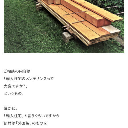
ご相談の内容は
「輸入住宅のメンテナンスって
大変ですか？」
というもの。
確かに、
「輸入住宅」と言うぐらいですから
部材は「外国製」のものを