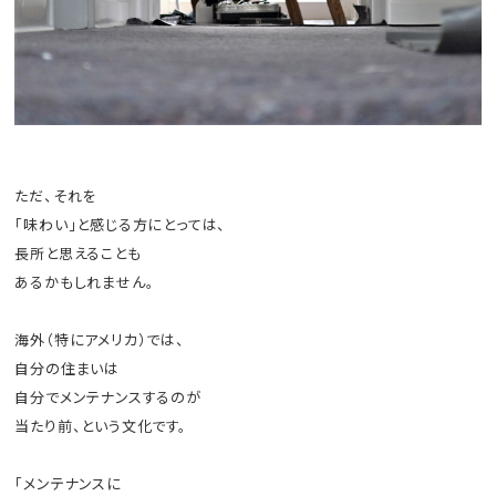
ただ、それを
「味わい」と感じる方にとっては、
長所と思えることも
あるかもしれません。
海外（特にアメリカ）では、
自分の住まいは
自分でメンテナンスするのが
当たり前、という文化です。
「メンテナンスに