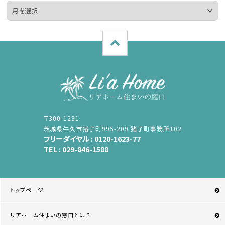
〒300-1231
茨城県牛久市猪子町995-209 猪子町事務所102
フリーダイヤル :
0120-1623-77
TEL :
029-846-1588
トップページ
リアホーム住まいの窓口とは？