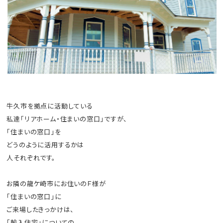
牛久市を拠点に活動している
私達「リアホーム・住まいの窓口」ですが、
「住まいの窓口」を
どうのように活用するかは
人それぞれです。
お隣の龍ケ崎市にお住いのＦ様が
「住まいの窓口」に
ご来場したきっかけは、
「輸入住宅」についての