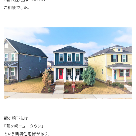
ご相談でした。
龍ヶ崎市には
「龍ヶ崎ニュータウン」
という新興住宅街があり、