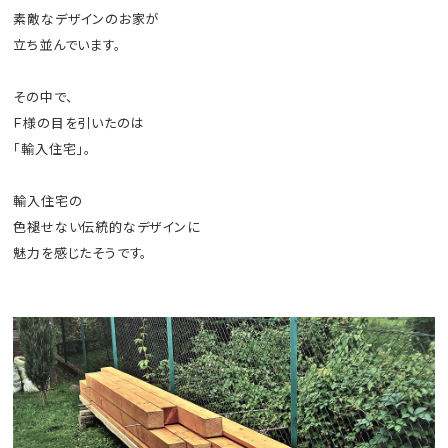
素敵なデザインのお家が
立ち並んでいます。
その中で、
Ｆ様の目を引いたのは
「輸入住宅」。
輸入住宅の
色褪せない伝統的なデザインに
魅力を感じたそうです。