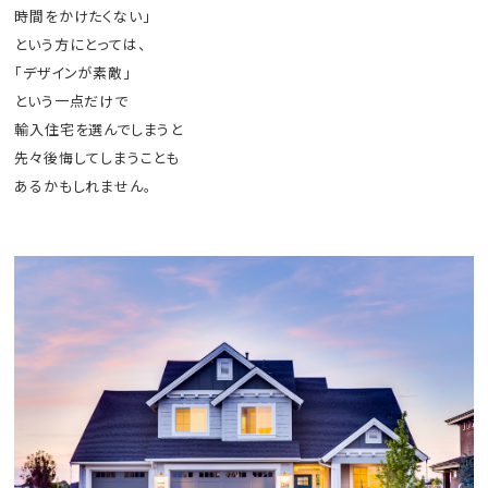
時間をかけたくない」
という方にとっては、
「デザインが素敵」
という一点だけで
輸入住宅を選んでしまうと
先々後悔してしまうことも
あるかもしれません。