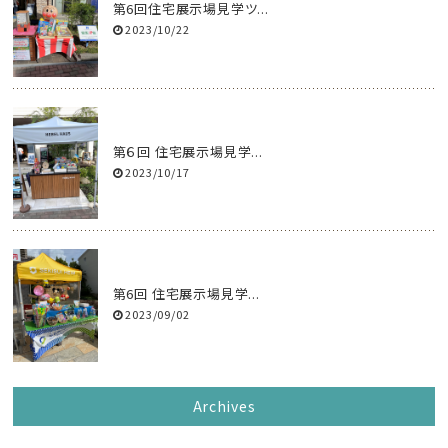
第6回住宅展示場見学ツ...
2023/10/22
第６回 住宅展示場見学...
2023/10/17
第6回 住宅展示場見学...
2023/09/02
Archives