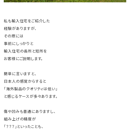
私も輸入住宅をご紹介した
経験がありますが、
その際には
事前にしっかりと
輸入住宅の長所と短所を
お客様にご説明します。
簡単に言いますと、
日本人の感覚からすると
「海外製品のクオリティは低い」
と感じるケースが多々あります。
傷や凹みも普通にありますし、
組み上げの精度が
「？？？」といったことも、