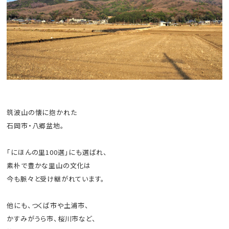
筑波山の懐に抱かれた
石岡市・八郷盆地。
「にほんの里100選」にも選ばれ、
素朴で豊かな里山の文化は
今も脈々と受け継がれています。
他にも、つくば市や土浦市、
かすみがうら市、桜川市など、