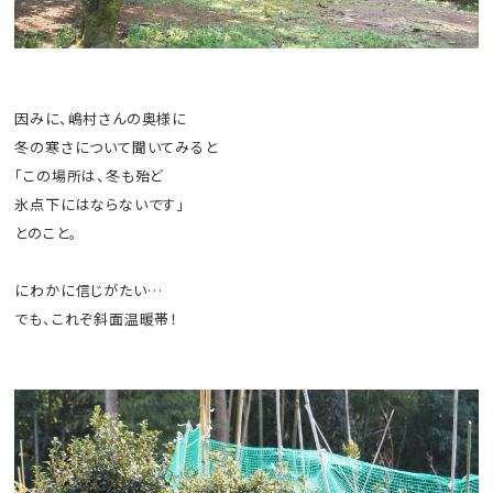
因みに、嶋村さんの奥様に
冬の寒さについて聞いてみると
「この場所は、冬も殆ど
氷点下にはならないです」
とのこと。
にわかに信じがたい…
でも、これぞ斜面温暖帯！