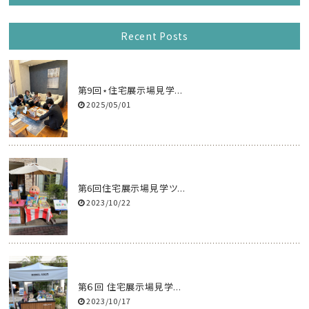
Recent Posts
第9回⋆住宅展示場見学...
2025/05/01
第6回住宅展示場見学ツ...
2023/10/22
第６回 住宅展示場見学...
2023/10/17