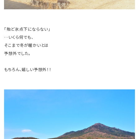
「殆ど氷点下にならない」
…いくら何でも、
そこまで冬が暖かいとは
予想外でした。
もちろん、嬉しい予想外！！