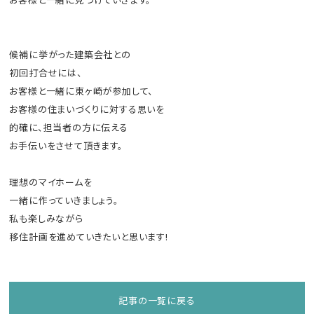
候補に挙がった建築会社との
初回打合せには、
お客様と一緒に東ヶ崎が参加して、
お客様の住まいづくりに対する思いを
的確に、担当者の方に伝える
お手伝いをさせて頂きます。
理想のマイホームを
一緒に作っていきましょう。
私も楽しみながら
移住計画を進めていきたいと思います!
記事の一覧に戻る