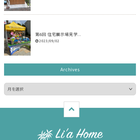
第6回 住宅展示場見学...
2023/09/02
Archives