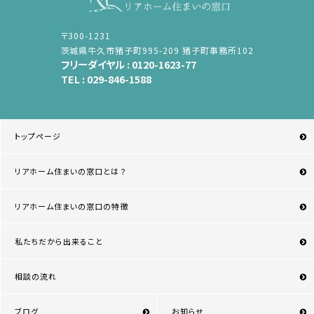
〒300-1231
茨城県牛久市猪子町995-209 猪子町事務所102
フリーダイヤル :
0120-1623-77
TEL :
029-846-1588
トップページ
リアホーム住まいの窓口とは？
リアホーム住まいの窓口の特徴
私たちだから出来ること
相談の流れ
ブログ
お知らせ