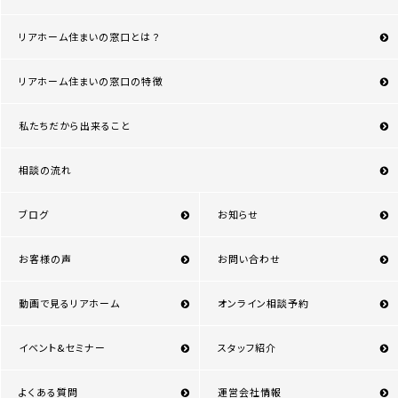
リアホーム住まいの窓口とは？
リアホーム住まいの窓口の特徴
私たちだから出来ること
相談の流れ
ブログ
お知らせ
お客様の声
お問い合わせ
動画で見るリアホーム
オンライン相談予約
イベント&セミナー
スタッフ紹介
よくある質問
運営会社情報