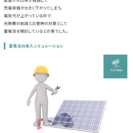
設置から10年が経過して
売電単価が大きく下がってしまう。
電気代が上がっている中で
光熱費の削減と災害時の対策として
蓄電池を検討しているとの事でした。
蓄電池の導入シミュレーション