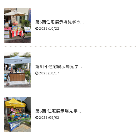
第6回住宅展示場見学ツ...
2023/10/22
第６回 住宅展示場見学...
2023/10/17
第6回 住宅展示場見学...
2023/09/02