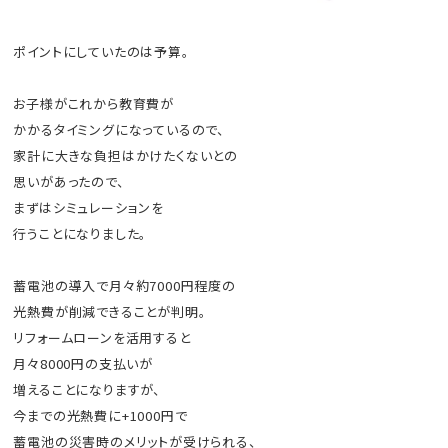
ポイントにしていたのは予算。
お子様がこれから教育費が
かかるタイミングになっているので、
家計に大きな負担はかけたくないとの
思いがあったので、
まずはシミュレーションを
行うことになりました。
蓄電池の導入で月々約7000円程度の
光熱費が削減できることが判明。
リフォームローンを活用すると
月々8000円の支払いが
増えることになりますが、
今までの光熱費に+1000円で
蓄電池の災害時のメリットが受けられる、