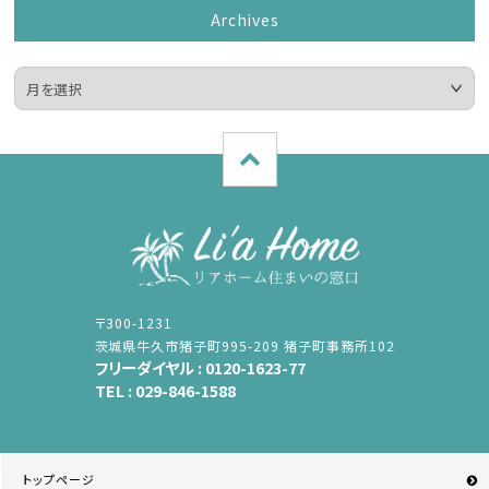
Archives
〒300-1231
茨城県牛久市猪子町995-209 猪子町事務所102
フリーダイヤル :
0120-1623-77
TEL :
029-846-1588
トップページ