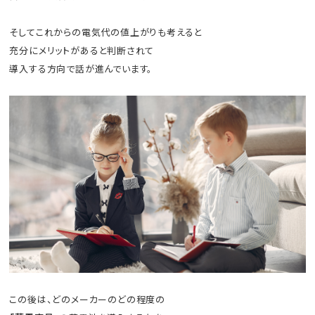
そしてこれからの電気代の値上がりも考えると
充分にメリットがあると判断されて
導入する方向で話が進んでいます。
この後は、どのメーカーのどの程度の