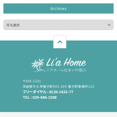
Archives
〒300-1231
茨城県牛久市猪子町995-209 猪子町事務所102
フリーダイヤル :
0120-1623-77
TEL :
029-846-1588