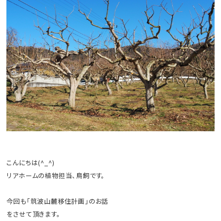
こんにちは(^_^)
リアホームの植物担当、鳥飼です。
今回も「筑波山麓移住計画」のお話
をさせて頂きます。