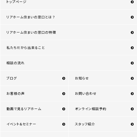
トップページ
リアホーム住まいの窓口とは？
リアホーム住まいの窓口の特徴
私たちだから出来ること
相談の流れ
ブログ
お知らせ
お客様の声
お問い合わせ
動画で見るリアホーム
オンライン相談予約
イベント&セミナー
スタッフ紹介