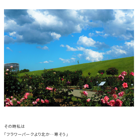
その時私は
「フラワーパークより北か‥寒そう」