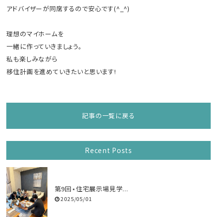
アドバイザーが同席するので安心です(^_^)
理想のマイホームを
一緒に作っていきましょう。
私も楽しみながら
移住計画を進めていきたいと思います!
記事の一覧に戻る
Recent Posts
第9回⋆住宅展示場見学...
2025/05/01