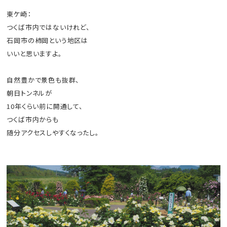
東ケ崎：
つくば市内ではないけれど、
石岡市の柿岡という地区は
いいと思いますよ。
自然豊かで景色も抜群、
朝日トンネルが
10年くらい前に開通して、
つくば市内からも
随分アクセスしやすくなったし。