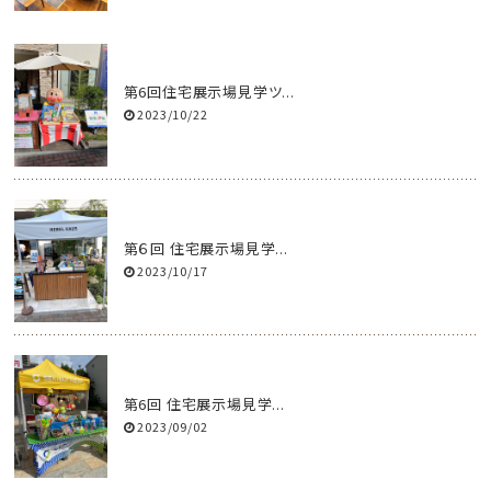
第6回住宅展示場見学ツ...
2023/10/22
第６回 住宅展示場見学...
2023/10/17
第6回 住宅展示場見学...
2023/09/02