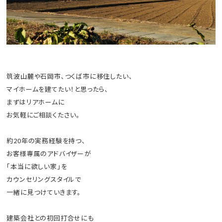
筑波山麓や石岡市、つくば市に移住したい、
マイホームを建てたい！と思ったら、
まずはリアホームに
お気軽にご相談くたさい。
約20年の実務経験を持つ、
お客様専属のアドバイザーが
「本当に欲しい家」を
カウンセリングスタイルで
一緒に見つけていきます。
建築会社との初回打合せにも