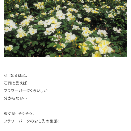
私：なるほど。
石岡と言えば
フラワーパークくらいしか
分からない…
東ケ崎：そうそう、
フラワーパークの少し先の集落！