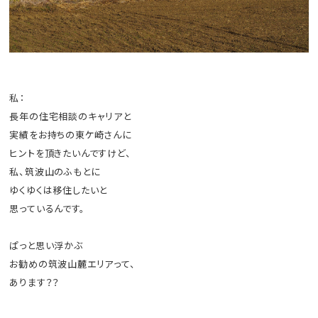
私：
長年の住宅相談のキャリアと
実績をお持ちの東ケ崎さんに
ヒントを頂きたいんですけど、
私、筑波山のふもとに
ゆくゆくは移住したいと
思っているんです。
ぱっと思い浮かぶ
お勧めの筑波山麓エリアって、
あります？？