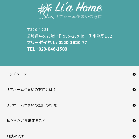
〒300-1231
茨城県牛久市猪子町995-209 猪子町事務所102
フリーダイヤル :
0120-1623-77
TEL :
029-846-1588
トップページ
リアホーム住まいの窓口とは？
リアホーム住まいの窓口の特徴
私たちだから出来ること
相談の流れ