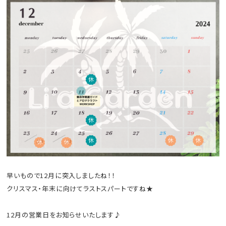
早いもので12月に突入しましたね！！
クリスマス・年末に向けてラストスパートですね★
12月の営業日をお知らせいたします♪