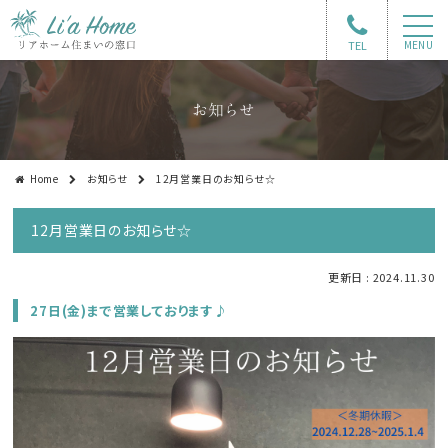
TEL
MENU
お知らせ
Home
お知らせ
12月営業日のお知らせ☆
12月営業日のお知らせ☆
更新日 : 2024.11.30
27日(金)まで営業しております♪