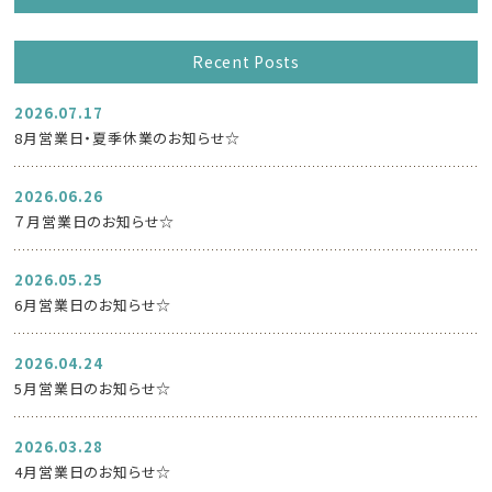
Recent Posts
2026.07.17
8月営業日・夏季休業のお知らせ☆
2026.06.26
７月営業日のお知らせ☆
2026.05.25
6月営業日のお知らせ☆
2026.04.24
5月営業日のお知らせ☆
2026.03.28
4月営業日のお知らせ☆