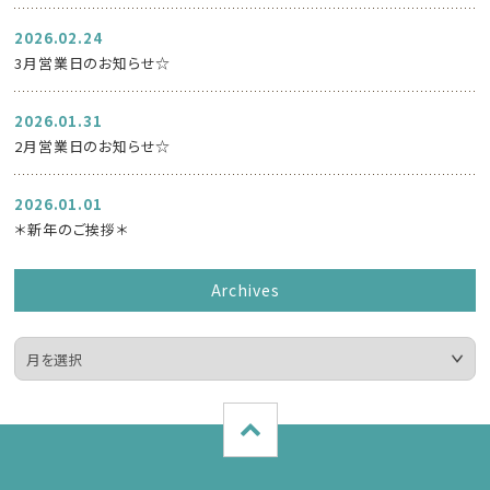
2026.02.24
3月営業日のお知らせ☆
2026.01.31
2月営業日のお知らせ☆
2026.01.01
＊新年のご挨拶＊
Archives