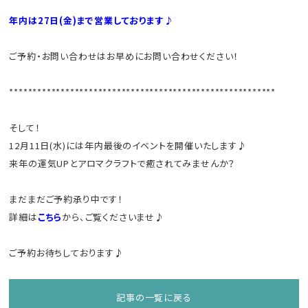
年内は27日(金)まで営業しております♪
ご予約・お問い合わせはお早めにお問い合わせください！
*********************************************************
そして！
12月11日(水)には年内最後のイベントを開催いたします♪
来年の運気UPとアロマクラフトで癒されてみませんか？
まだまだご予約承り中です！
詳細は
こちら
から、ご覧くださいませ♪
ご予約お待ちしております♪
記事の一覧に戻る