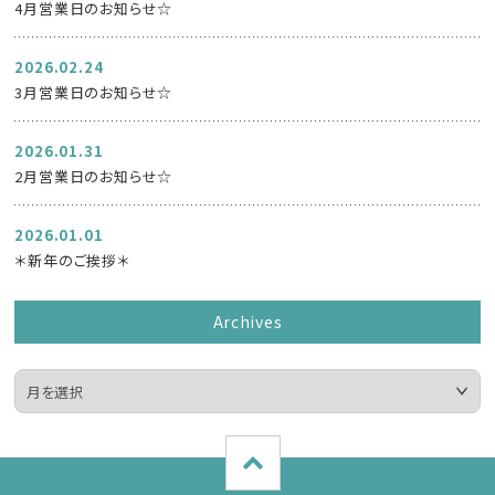
4月営業日のお知らせ☆
2026.02.24
3月営業日のお知らせ☆
2026.01.31
2月営業日のお知らせ☆
2026.01.01
＊新年のご挨拶＊
Archives