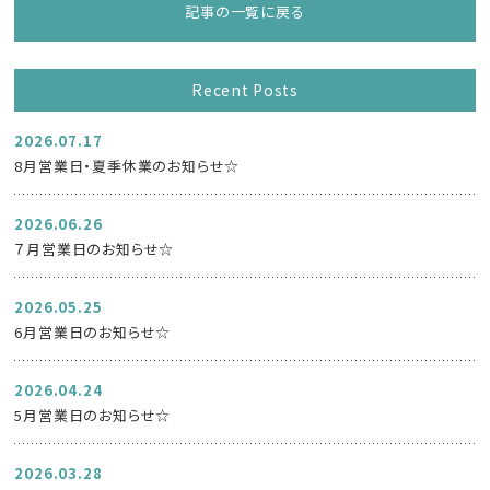
記事の一覧に戻る
Recent Posts
2026.07.17
8月営業日・夏季休業のお知らせ☆
2026.06.26
７月営業日のお知らせ☆
2026.05.25
6月営業日のお知らせ☆
2026.04.24
5月営業日のお知らせ☆
2026.03.28