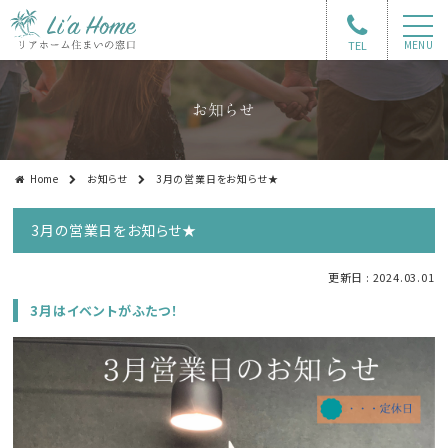
TEL
MENU
お知らせ
Home
お知らせ
3月の営業日をお知らせ★
3月の営業日をお知らせ★
更新日 : 2024.03.01
3月はイベントがふたつ！