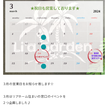
３月の営業日をお知らせ致します☆
３月はリアホーム住まいの窓口のイベントを
２つ企画しました♪