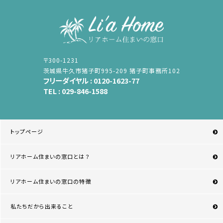
〒300-1231
茨城県牛久市猪子町995-209 猪子町事務所102
フリーダイヤル :
0120-1623-77
TEL :
029-846-1588
トップページ
リアホーム住まいの窓口とは？
リアホーム住まいの窓口の特徴
私たちだから出来ること