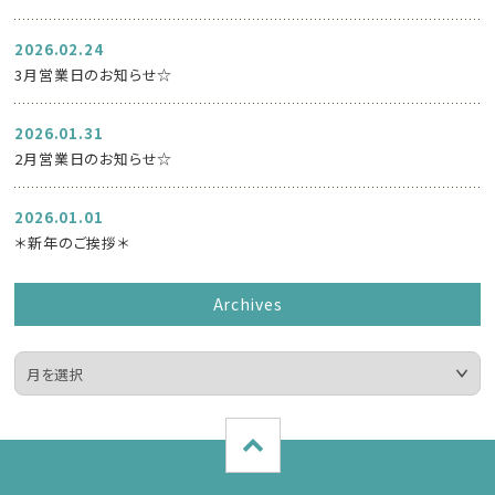
2026.02.24
3月営業日のお知らせ☆
2026.01.31
2月営業日のお知らせ☆
2026.01.01
＊新年のご挨拶＊
Archives