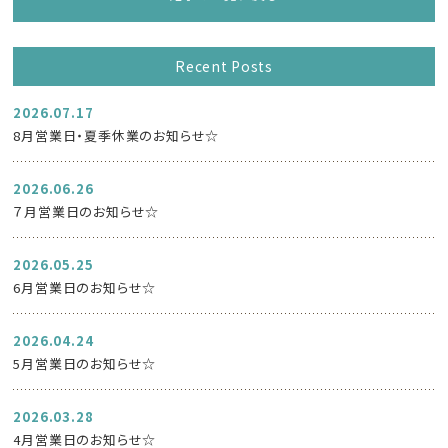
Recent Posts
2026.07.17
8月営業日・夏季休業のお知らせ☆
2026.06.26
７月営業日のお知らせ☆
2026.05.25
6月営業日のお知らせ☆
2026.04.24
5月営業日のお知らせ☆
2026.03.28
4月営業日のお知らせ☆