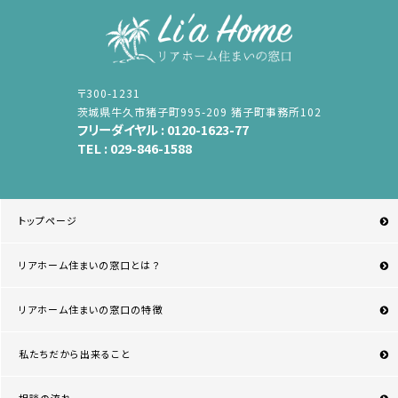
〒300-1231
茨城県牛久市猪子町995-209 猪子町事務所102
フリーダイヤル :
0120-1623-77
TEL :
029-846-1588
トップページ
リアホーム住まいの窓口とは？
リアホーム住まいの窓口の特徴
私たちだから出来ること