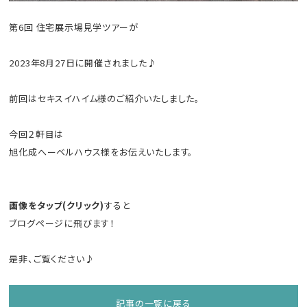
第6回 住宅展示場見学ツアーが
2023年8月27日に開催されました♪
前回はセキスイハイム様のご紹介いたしました。
今回２軒目は
旭化成へーベルハウス様をお伝えいたします。
画像をタップ(クリック)
すると
ブログページに飛びます！
是非、ご覧ください♪
記事の一覧に戻る