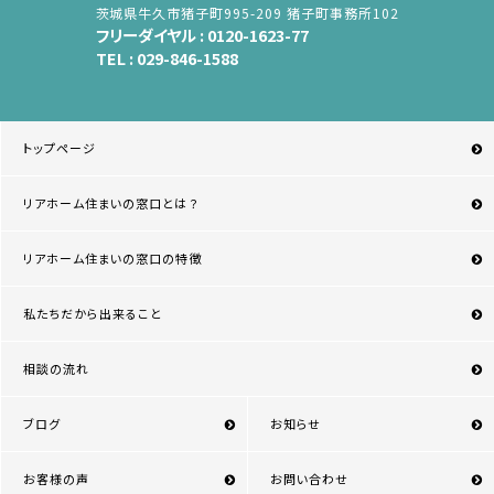
茨城県牛久市猪子町995-209 猪子町事務所102
フリーダイヤル :
0120-1623-77
TEL :
029-846-1588
トップページ
リアホーム住まいの窓口とは？
リアホーム住まいの窓口の特徴
私たちだから出来ること
相談の流れ
ブログ
お知らせ
お客様の声
お問い合わせ