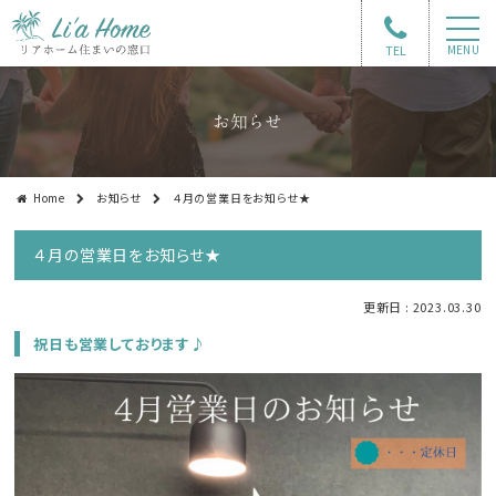
TEL
MENU
お知らせ
Home
お知らせ
４月の営業日をお知らせ★
４月の営業日をお知らせ★
更新日 : 2023.03.30
祝日も営業しております♪