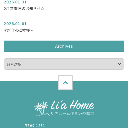
2026.01.31
2月営業日のお知らせ☆
2026.01.01
＊新年のご挨拶＊
Archives
〒300-1231