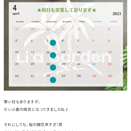
寒い日もありますが、
だいぶ春の陽気になってきましたね♪
それにしても、桜の開花早すぎ！笑