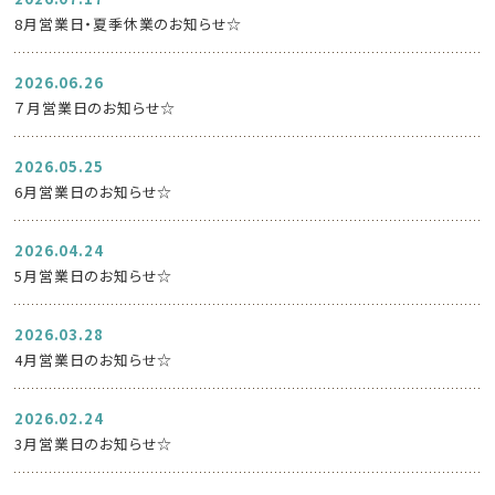
8月営業日・夏季休業のお知らせ☆
2026.06.26
７月営業日のお知らせ☆
2026.05.25
6月営業日のお知らせ☆
2026.04.24
5月営業日のお知らせ☆
2026.03.28
4月営業日のお知らせ☆
2026.02.24
3月営業日のお知らせ☆