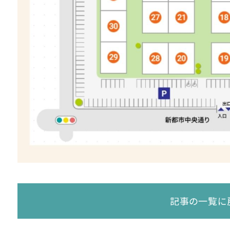
記事の一覧に