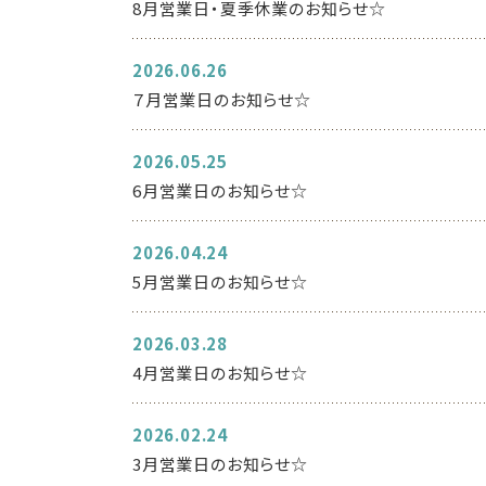
8月営業日・夏季休業のお知らせ☆
2026.06.26
７月営業日のお知らせ☆
2026.05.25
6月営業日のお知らせ☆
2026.04.24
5月営業日のお知らせ☆
2026.03.28
4月営業日のお知らせ☆
2026.02.24
3月営業日のお知らせ☆