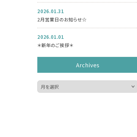
2026.01.31
2月営業日のお知らせ☆
2026.01.01
＊新年のご挨拶＊
Archives