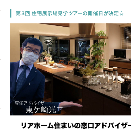
第３回 住宅展示場見学ツアーの開催日が決定☆