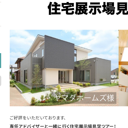
ご好評をいただいております、
専任アドバイザーと一緒に行く住宅展示場見学ツアー！