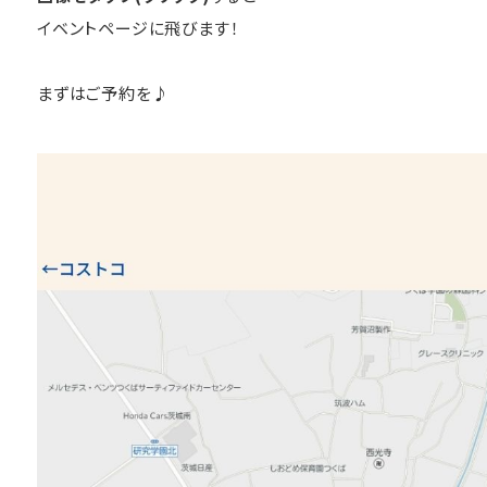
イベントページに飛びます！
まずはご予約を♪