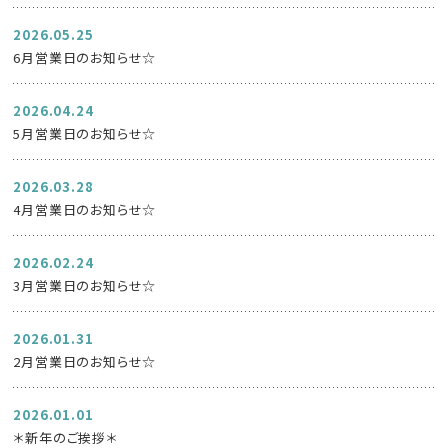
2026.05.25
6月営業日のお知らせ☆
2026.04.24
5月営業日のお知らせ☆
2026.03.28
4月営業日のお知らせ☆
2026.02.24
3月営業日のお知らせ☆
2026.01.31
2月営業日のお知らせ☆
2026.01.01
＊新年のご挨拶＊