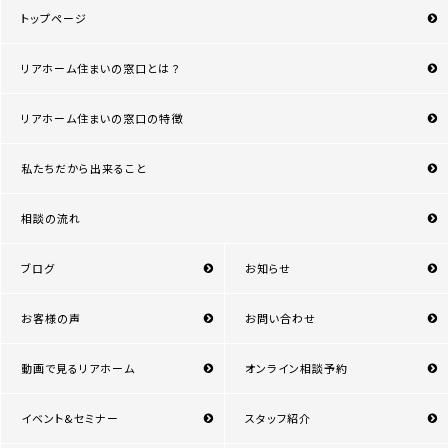
トップページ
リアホーム住まいの窓口とは？
リアホーム住まいの窓口の特徴
私たちだから出来ること
相談の流れ
ブログ
お知らせ
お客様の声
お問い合わせ
動画で見るリアホーム
オンライン相談予約
イベント&セミナー
スタッフ紹介