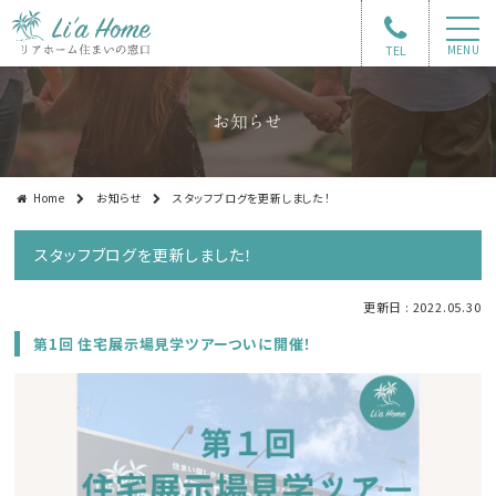
TEL
MENU
お知らせ
Home
お知らせ
スタッフブログを更新しました！
スタッフブログを更新しました！
更新日 : 2022.05.30
第1回 住宅展示場見学ツアーついに開催！