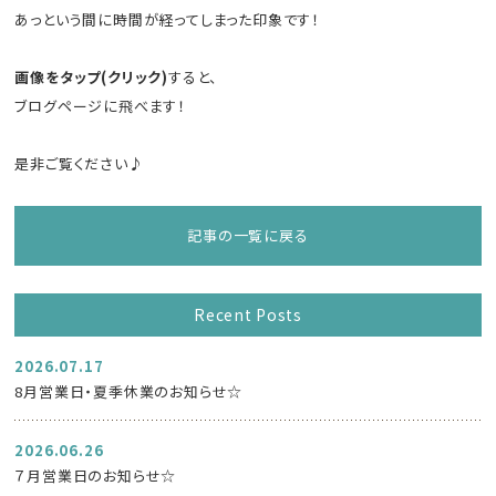
あっという間に時間が経ってしまった印象です！
画像をタップ(クリック)
すると、
ブログページに飛べます！
是非ご覧ください♪
記事の一覧に戻る
Recent Posts
2026.07.17
8月営業日・夏季休業のお知らせ☆
2026.06.26
７月営業日のお知らせ☆