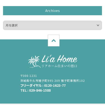
Archives
〒300-1231
茨城県牛久市猪子町995-209 猪子町事務所102
フリーダイヤル :
0120-1623-77
TEL :
029-846-1588