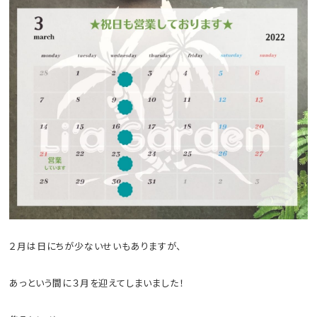
２月は日にちが少ないせいもありますが、
あっという間に３月を迎えてしまいました！