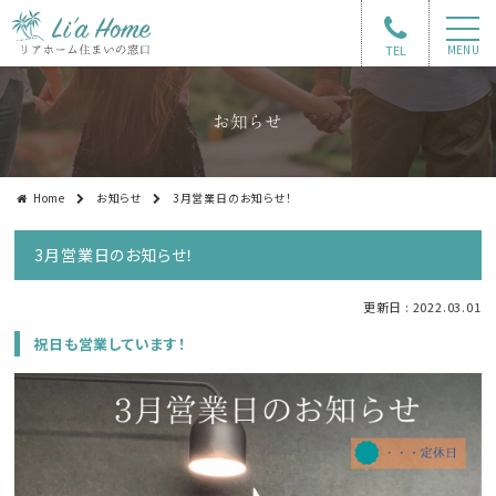
TEL
MENU
お知らせ
Home
お知らせ
3月営業日のお知らせ！
3月営業日のお知らせ！
更新日 : 2022.03.01
祝日も営業しています！