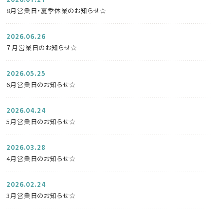
8月営業日・夏季休業のお知らせ☆
2026.06.26
７月営業日のお知らせ☆
2026.05.25
6月営業日のお知らせ☆
2026.04.24
5月営業日のお知らせ☆
2026.03.28
4月営業日のお知らせ☆
2026.02.24
3月営業日のお知らせ☆