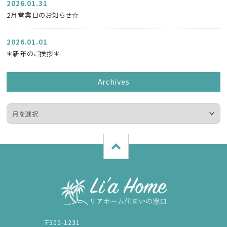
2026.01.31
2月営業日のお知らせ☆
2026.01.01
＊新年のご挨拶＊
Archives
〒300-1231