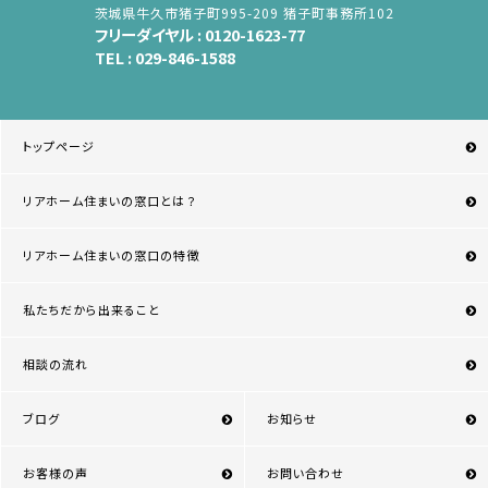
茨城県牛久市猪子町995-209 猪子町事務所102
フリーダイヤル :
0120-1623-77
TEL :
029-846-1588
トップページ
リアホーム住まいの窓口とは？
リアホーム住まいの窓口の特徴
私たちだから出来ること
相談の流れ
ブログ
お知らせ
お客様の声
お問い合わせ