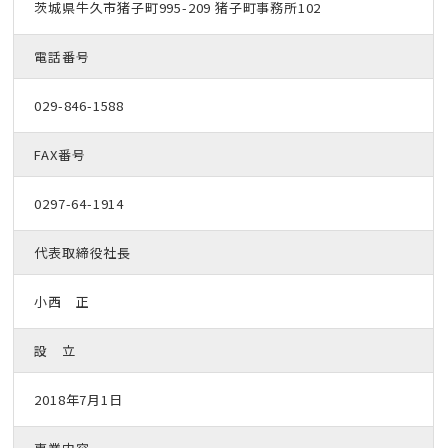
茨城県牛久市猪子町995-209 猪子町事務所102
電話番号
029-846-1588
FAX番号
0297-64-1914
代表取締役社長
小西 正
設 立
2018年7月1日