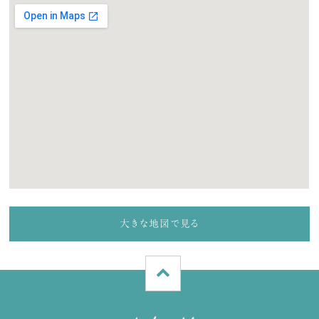
大きな地図で見る