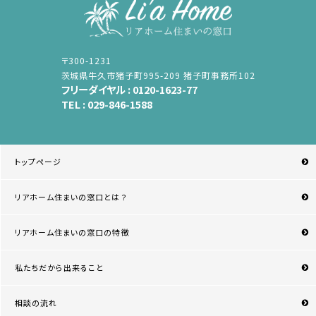
〒300-1231
茨城県牛久市猪子町995-209 猪子町事務所102
フリーダイヤル :
0120-1623-77
TEL :
029-846-1588
トップページ
リアホーム住まいの窓口とは？
リアホーム住まいの窓口の特徴
私たちだから出来ること
相談の流れ