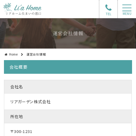
TEL
MENU
運営会社情報
Home
運営会社情報
会社概要
会社名
リアガーデン株式会社
所在地
〒300-1231